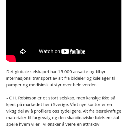
Det globale selskapet har 15 000 ansatte og tilbyr
internasjonal transport av alt fra bildeler og kulelager til
pumper og medisinsk utstyr over hele verden.
- C.H. Robinson er et stort selskap, men kanskje ikke så
kjent på markedet her i Sverige. Vårt nye kontor er en
viktig del av å profilere oss tydeligere. Alt fra bærekraftige
materialer til fargevalg og den skandinaviske følelsen skal
speile hvem vi er. Vi ønsker å være en attraktiv