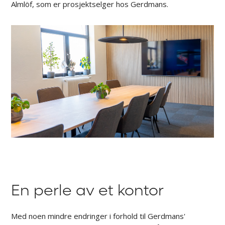
Almlöf, som er prosjektselger hos Gerdmans.
En perle av et kontor
Med noen mindre endringer i forhold til Gerdmans'