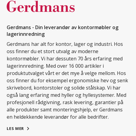
Gerdmans - Din leverandør av kontormøbler og
lagerinnredning
Gerdmans har alt for kontor, lager og industri. Hos
oss finner du et stort utvalg av moderne
kontormøbler. Vi har dessuten 70 års erfaring med
lagerinnredning. Med over 16 000 artikler i
produktutvalget vårt er det mye å velge mellom. Hos
oss finner du for eksempel ergonomiske hev og senk
skrivebord, kontorstoler og solide stålskap. Vi har
også lang erfaring med hyller og hyllesystemer. Med
profesjonell rådgivning, rask levering, garantier på
alle produkter samt monteringshjelp, er Gerdmans
en heldekkende leverandør for alle bedrifter.
LES MER