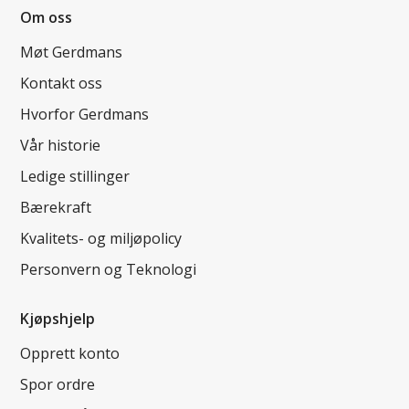
Om oss
Møt Gerdmans
Kontakt oss
Hvorfor Gerdmans
Vår historie
Ledige stillinger
Bærekraft
Kvalitets- og miljøpolicy
Personvern og Teknologi
Kjøpshjelp
Opprett konto
Spor ordre