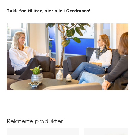
Takk for tilliten, sier alle i Gerdmans!
Relaterte produkter
Konferansebord,
Stol