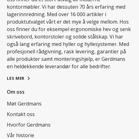
kontormøbler. Vi har dessuten 70 års erfaring med
lagerinnredning. Med over 16 000 artikler i
produktutvalget vårt er det mye å velge mellom. Hos
oss finner du for eksempel ergonomiske hev og senk
skrivebord, kontorstoler og solide stålskap. Vi har
også lang erfaring med hyller og hyllesystemer. Med
profesjonell rådgivning, rask levering, garantier på
alle produkter samt monteringshjelp, er Gerdmans
en heldekkende leverandør for alle bedrifter.
LES MER
Om oss
Møt Gerdmans
Kontakt oss
Hvorfor Gerdmans
Vår historie