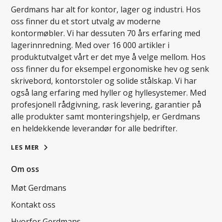
Gerdmans har alt for kontor, lager og industri. Hos
oss finner du et stort utvalg av moderne
kontormøbler. Vi har dessuten 70 års erfaring med
lagerinnredning. Med over 16 000 artikler i
produktutvalget vårt er det mye å velge mellom. Hos
oss finner du for eksempel ergonomiske hev og senk
skrivebord, kontorstoler og solide stålskap. Vi har
også lang erfaring med hyller og hyllesystemer. Med
profesjonell rådgivning, rask levering, garantier på
alle produkter samt monteringshjelp, er Gerdmans
en heldekkende leverandør for alle bedrifter.
LES MER
Om oss
Møt Gerdmans
Kontakt oss
Hvorfor Gerdmans