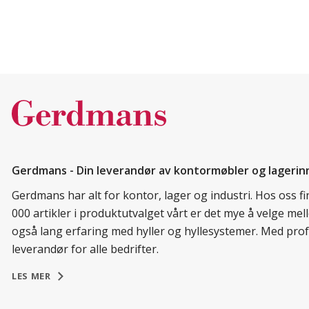
Gerdmans - Din leverandør av kontormøbler og lagerin
Gerdmans har alt for kontor, lager og industri. Hos oss 
000 artikler i produktutvalget vårt er det mye å velge me
også lang erfaring med hyller og hyllesystemer. Med prof
leverandør for alle bedrifter.
LES MER