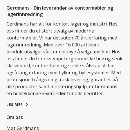
Gerdmans - Din leverandør av kontormøbler og
lagerinnredning
Gerdmans har alt for kontor, lager og industri. Hos
oss finner du et stort utvalg av moderne
kontormøbler. Vi har dessuten 70 års erfaring med
lagerinnredning. Med over 16 000 artikler i
produktutvalget vårt er det mye å velge mellom. Hos
oss finner du for eksempel ergonomiske hev og senk
skrivebord, kontorstoler og solide stålskap. Vi har
også lang erfaring med hyller og hyllesystemer. Med
profesjonell rådgivning, rask levering, garantier på
alle produkter samt monteringshjelp, er Gerdmans
en heldekkende leverandør for alle bedrifter.
LES MER
Om oss
Møt Gerdmans