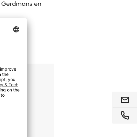
er Gerdmans en