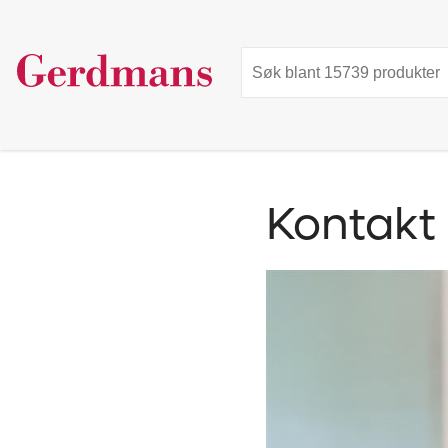
Kontakt