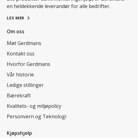
en heldekkende leverandør for alle bedrifter.
LES MER
Om oss
Møt Gerdmans
Kontakt oss
Hvorfor Gerdmans
Vår historie
Ledige stillinger
Bærekraft
Kvalitets- og miljøpolicy
Personvern og Teknologi
Kjøpshjelp