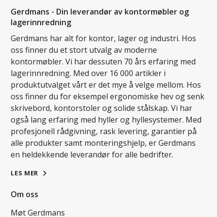
Gerdmans - Din leverandør av kontormøbler og
lagerinnredning
Gerdmans har alt for kontor, lager og industri. Hos
oss finner du et stort utvalg av moderne
kontormøbler. Vi har dessuten 70 års erfaring med
lagerinnredning. Med over 16 000 artikler i
produktutvalget vårt er det mye å velge mellom. Hos
oss finner du for eksempel ergonomiske hev og senk
skrivebord, kontorstoler og solide stålskap. Vi har
også lang erfaring med hyller og hyllesystemer. Med
profesjonell rådgivning, rask levering, garantier på
alle produkter samt monteringshjelp, er Gerdmans
en heldekkende leverandør for alle bedrifter.
LES MER
Om oss
Møt Gerdmans