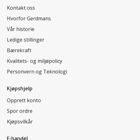
Kontakt oss
Hvorfor Gerdmans
Vår historie
Ledige stillinger
Bærekraft
Kvalitets- og miljøpolicy
Personvern og Teknologi
Kjøpshjelp
Opprett konto
Spor ordre
Kjøpsvilkår
E-handel