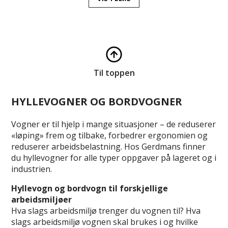
Til toppen
HYLLEVOGNER OG BORDVOGNER
Vogner er til hjelp i mange situasjoner – de reduserer
«løping» frem og tilbake, forbedrer ergonomien og
reduserer arbeidsbelastning. Hos Gerdmans finner
du hyllevogner for alle typer oppgaver på lageret og i
industrien.
Hyllevogn og bordvogn til forskjellige
arbeidsmiljøer
Hva slags arbeidsmiljø trenger du vognen til? Hva
slags arbeidsmiljø vognen skal brukes i og hvilke