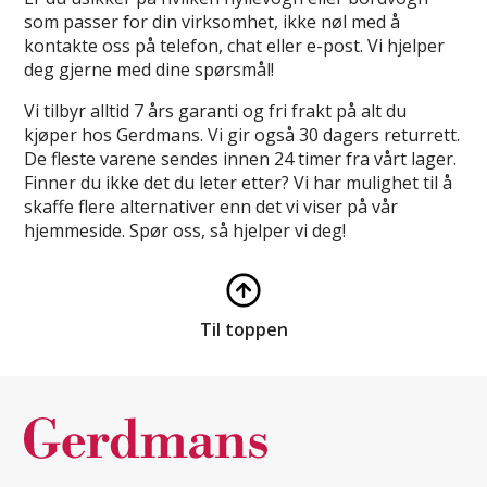
som passer for din virksomhet, ikke nøl med å
kontakte oss på telefon, chat eller e-post. Vi hjelper
deg gjerne med dine spørsmål!
Vi tilbyr alltid 7 års garanti og fri frakt på alt du
kjøper hos Gerdmans. Vi gir også 30 dagers returrett.
De fleste varene sendes innen 24 timer fra vårt lager.
Finner du ikke det du leter etter? Vi har mulighet til å
skaffe flere alternativer enn det vi viser på vår
hjemmeside. Spør oss, så hjelper vi deg!
Til toppen