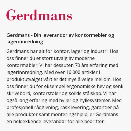
Gerdmans - Din leverandør av kontormøbler og
lagerinnredning
Gerdmans har alt for kontor, lager og industri. Hos
oss finner du et stort utvalg av moderne
kontormøbler. Vi har dessuten 70 års erfaring med
lagerinnredning. Med over 16 000 artikler i
produktutvalget vårt er det mye å velge mellom. Hos
oss finner du for eksempel ergonomiske hev og senk
skrivebord, kontorstoler og solide stålskap. Vi har
også lang erfaring med hyller og hyllesystemer. Med
profesjonell rådgivning, rask levering, garantier på
alle produkter samt monteringshjelp, er Gerdmans
en heldekkende leverandør for alle bedrifter.