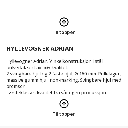
Til toppen
HYLLEVOGNER ADRIAN
Hyllevogner Adrian. Vinkelkonstruksjon i stål,
pulverlakkert av høy kvalitet.
2 svingbare hjul og 2 faste hjul, Ø 160 mm. Rullelager,
massive gummihjul, non-marking. Svingbare hjul med
bremser.
Førsteklasses kvalitet fra vår egen produksjon.
Til toppen