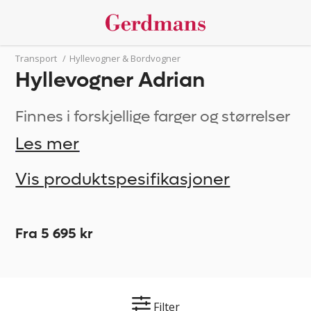
Transport
/
Hyllevogner & Bordvogner
Hyllevogner Adrian
Finnes i forskjellige farger og størrelser
Les mer
Vis produktspesifikasjoner
Fra 5 695 kr
Filter