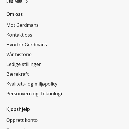
LES MER
Om oss
Møt Gerdmans
Kontakt oss
Hvorfor Gerdmans
Vår historie
Ledige stillinger
Bærekraft
Kvalitets- og miljøpolicy
Personvern og Teknologi
Kjøpshjelp
Opprett konto