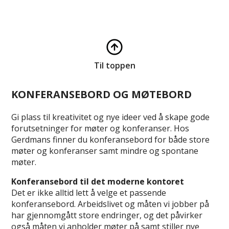
Til toppen
KONFERANSEBORD OG MØTEBORD
Gi plass til kreativitet og nye ideer ved å skape gode
forutsetninger for møter og konferanser. Hos
Gerdmans finner du konferansebord for både store
møter og konferanser samt mindre og spontane
møter.
Konferansebord til det moderne kontoret
Det er ikke alltid lett å velge et passende
konferansebord. Arbeidslivet og måten vi jobber på
har gjennomgått store endringer, og det påvirker
også måten vi anholder møter på samt stiller nye