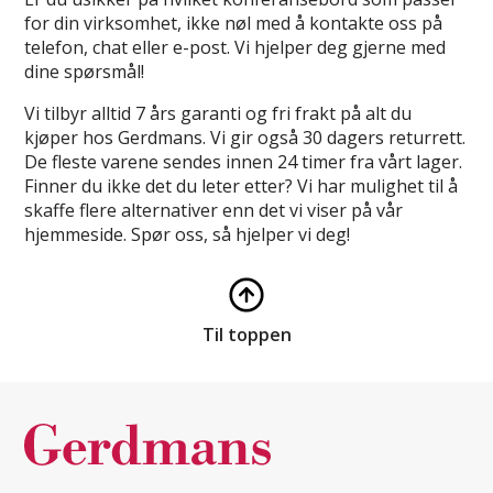
for din virksomhet, ikke nøl med å kontakte oss på
telefon, chat eller e-post. Vi hjelper deg gjerne med
dine spørsmål!
Vi tilbyr alltid 7 års garanti og fri frakt på alt du
kjøper hos Gerdmans. Vi gir også 30 dagers returrett.
De fleste varene sendes innen 24 timer fra vårt lager.
Finner du ikke det du leter etter? Vi har mulighet til å
skaffe flere alternativer enn det vi viser på vår
hjemmeside. Spør oss, så hjelper vi deg!
Til toppen