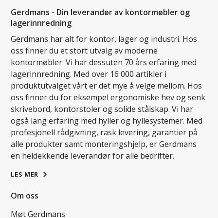
Gerdmans - Din leverandør av kontormøbler og
lagerinnredning
Gerdmans har alt for kontor, lager og industri. Hos
oss finner du et stort utvalg av moderne
kontormøbler. Vi har dessuten 70 års erfaring med
lagerinnredning. Med over 16 000 artikler i
produktutvalget vårt er det mye å velge mellom. Hos
oss finner du for eksempel ergonomiske hev og senk
skrivebord, kontorstoler og solide stålskap. Vi har
også lang erfaring med hyller og hyllesystemer. Med
profesjonell rådgivning, rask levering, garantier på
alle produkter samt monteringshjelp, er Gerdmans
en heldekkende leverandør for alle bedrifter.
LES MER
Om oss
Møt Gerdmans