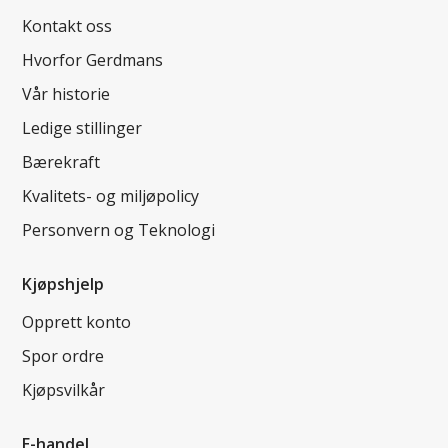
Kontakt oss
Hvorfor Gerdmans
Vår historie
Ledige stillinger
Bærekraft
Kvalitets- og miljøpolicy
Personvern og Teknologi
Kjøpshjelp
Opprett konto
Spor ordre
Kjøpsvilkår
E-handel