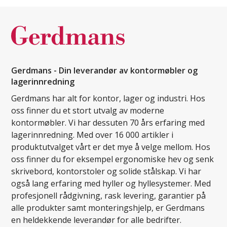
Gerdmans - Din leverandør av kontormøbler og
lagerinnredning
Gerdmans har alt for kontor, lager og industri. Hos
oss finner du et stort utvalg av moderne
kontormøbler. Vi har dessuten 70 års erfaring med
lagerinnredning. Med over 16 000 artikler i
produktutvalget vårt er det mye å velge mellom. Hos
oss finner du for eksempel ergonomiske hev og senk
skrivebord, kontorstoler og solide stålskap. Vi har
også lang erfaring med hyller og hyllesystemer. Med
profesjonell rådgivning, rask levering, garantier på
alle produkter samt monteringshjelp, er Gerdmans
en heldekkende leverandør for alle bedrifter.