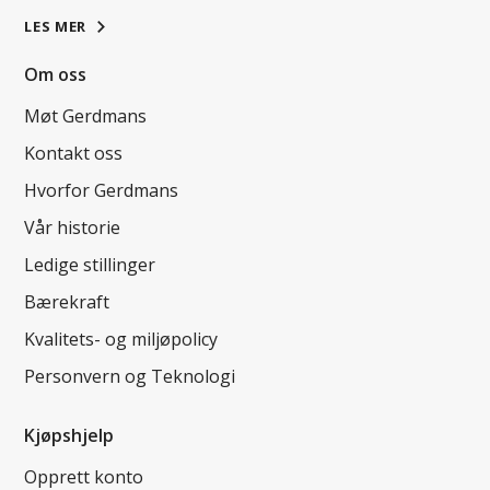
LES MER
Om oss
Møt Gerdmans
Kontakt oss
Hvorfor Gerdmans
Vår historie
Ledige stillinger
Bærekraft
Kvalitets- og miljøpolicy
Personvern og Teknologi
Kjøpshjelp
Opprett konto