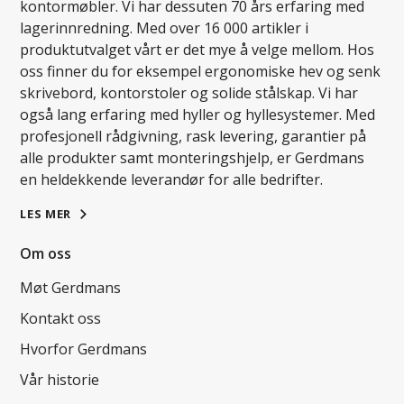
kontormøbler. Vi har dessuten 70 års erfaring med
lagerinnredning. Med over 16 000 artikler i
produktutvalget vårt er det mye å velge mellom. Hos
oss finner du for eksempel ergonomiske hev og senk
skrivebord, kontorstoler og solide stålskap. Vi har
også lang erfaring med hyller og hyllesystemer. Med
profesjonell rådgivning, rask levering, garantier på
alle produkter samt monteringshjelp, er Gerdmans
en heldekkende leverandør for alle bedrifter.
LES MER
Om oss
Møt Gerdmans
Kontakt oss
Hvorfor Gerdmans
Vår historie