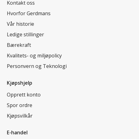
Kontakt oss
Hvorfor Gerdmans
Vår historie
Ledige stillinger
Bærekraft
Kvalitets- og miljøpolicy
Personvern og Teknologi
Kjøpshjelp
Opprett konto
Spor ordre
Kjøpsvilkår
E-handel