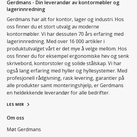
Gerdmans - Din leverandør av kontormøbler og
lagerinnredning
Gerdmans har alt for kontor, lager og industri. Hos
oss finner du et stort utvalg av moderne
kontormøbler. Vi har dessuten 70 års erfaring med
lagerinnredning. Med over 16 000 artikler i
produktutvalget vårt er det mye å velge mellom. Hos
oss finner du for eksempel ergonomiske hev og senk
skrivebord, kontorstoler og solide stålskap. Vi har
også lang erfaring med hyller og hyllesystemer. Med
profesjonell rådgivning, rask levering, garantier på
alle produkter samt monteringshjelp, er Gerdmans
en heldekkende leverandør for alle bedrifter.
LES MER
Om oss
Møt Gerdmans