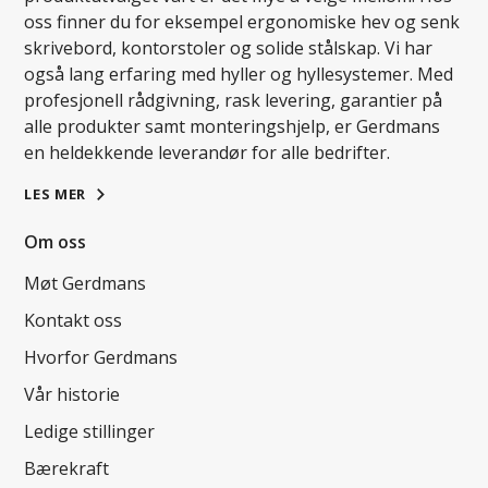
oss finner du for eksempel ergonomiske hev og senk
skrivebord, kontorstoler og solide stålskap. Vi har
også lang erfaring med hyller og hyllesystemer. Med
profesjonell rådgivning, rask levering, garantier på
alle produkter samt monteringshjelp, er Gerdmans
en heldekkende leverandør for alle bedrifter.
LES MER
Om oss
Møt Gerdmans
Kontakt oss
Hvorfor Gerdmans
Vår historie
Ledige stillinger
Bærekraft