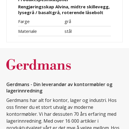
Rengjøringsskap Alvina, midtre skillevegg,
lysegrå / basaltgrå, roterende låsebolt
Farge
grå
Materiale
stål
Gerdmans - Din leverandør av kontormøbler og
lagerinnredning
Gerdmans har alt for kontor, lager og industri. Hos
oss finner du et stort utvalg av moderne
kontormøbler. Vi har dessuten 70 års erfaring med
lagerinnredning. Med over 16 000 artikler i
produktutvalget vårt er det mye å velge mellom. Hos