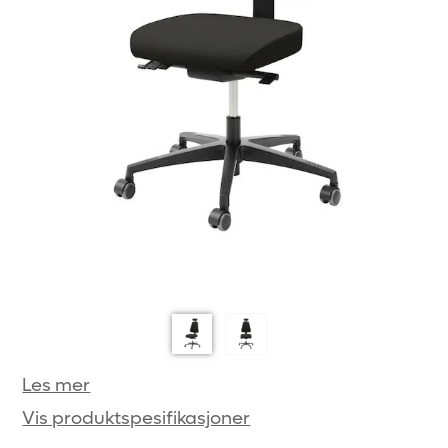
Les mer
Vis produktspesifikasjoner