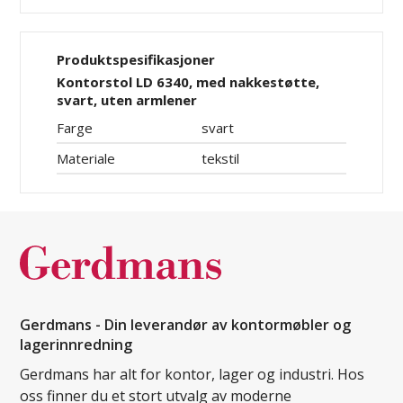
Produktspesifikasjoner
Kontorstol LD 6340, med nakkestøtte,
svart, uten armlener
Farge
svart
Materiale
tekstil
Gerdmans - Din leverandør av kontormøbler og
lagerinnredning
Gerdmans har alt for kontor, lager og industri. Hos
oss finner du et stort utvalg av moderne