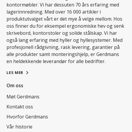
kontormøbler. Vi har dessuten 70 års erfaring med
lagerinnredning. Med over 16 000 artikler i
produktutvalget vårt er det mye å velge mellom. Hos
oss finner du for eksempel ergonomiske hev og senk
skrivebord, kontorstoler og solide stålskap. Vi har
også lang erfaring med hyller og hyllesystemer. Med
profesjonell rådgivning, rask levering, garantier på
alle produkter samt monteringshjelp, er Gerdmans
en heldekkende leverandør for alle bedrifter.
LES MER
Om oss
Møt Gerdmans
Kontakt oss
Hvorfor Gerdmans
Vår historie