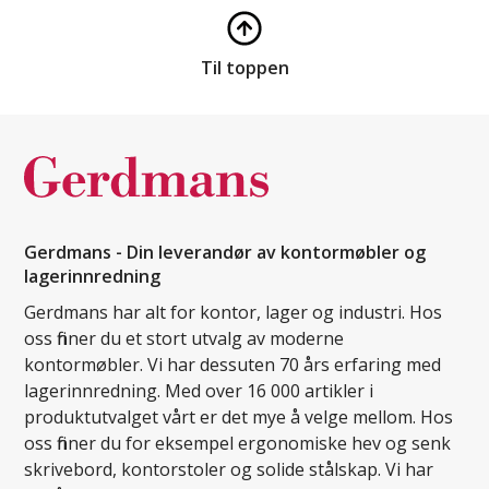
Til toppen
Gerdmans - Din leverandør av kontormøbler og
lagerinnredning
Gerdmans har alt for kontor, lager og industri. Hos
oss finner du et stort utvalg av moderne
kontormøbler. Vi har dessuten 70 års erfaring med
lagerinnredning. Med over 16 000 artikler i
produktutvalget vårt er det mye å velge mellom. Hos
oss finner du for eksempel ergonomiske hev og senk
skrivebord, kontorstoler og solide stålskap. Vi har