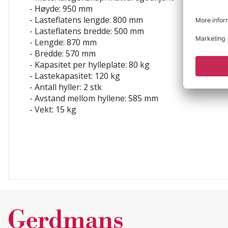
- Høyde: 950 mm
- Lasteflatens lengde: 800 mm
- Lasteflatens bredde: 500 mm
- Lengde: 870 mm
- Bredde: 570 mm
- Kapasitet per hylleplate: 80 kg
- Lastekapasitet: 120 kg
- Antall hyller: 2 stk
- Avstand mellom hyllene: 585 mm
- Vekt: 15 kg