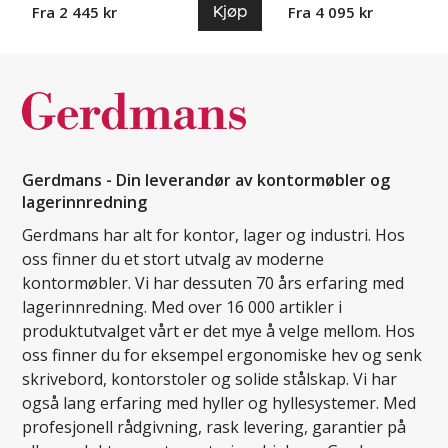
Kjøp
Fra 2 445 kr
Fra 4 095 kr
Gerdmans - Din leverandør av kontormøbler og
lagerinnredning
Gerdmans har alt for kontor, lager og industri. Hos
oss finner du et stort utvalg av moderne
kontormøbler. Vi har dessuten 70 års erfaring med
lagerinnredning. Med over 16 000 artikler i
produktutvalget vårt er det mye å velge mellom. Hos
oss finner du for eksempel ergonomiske hev og senk
skrivebord, kontorstoler og solide stålskap. Vi har
også lang erfaring med hyller og hyllesystemer. Med
profesjonell rådgivning, rask levering, garantier på