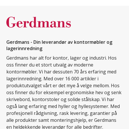
Gerdmans - Din leverandør av kontormøbler og
lagerinnredning
Gerdmans har alt for kontor, lager og industri. Hos
oss finner du et stort utvalg av moderne
kontormøbler. Vi har dessuten 70 års erfaring med
lagerinnredning. Med over 16 000 artikler i
produktutvalget vårt er det mye å velge mellom. Hos
oss finner du for eksempel ergonomiske hev og senk
skrivebord, kontorstoler og solide stålskap. Vi har
også lang erfaring med hyller og hyllesystemer. Med
profesjonell rådgivning, rask levering, garantier på
alle produkter samt monteringshjelp, er Gerdmans
en heldekkende leverandør for alle bedrifter.