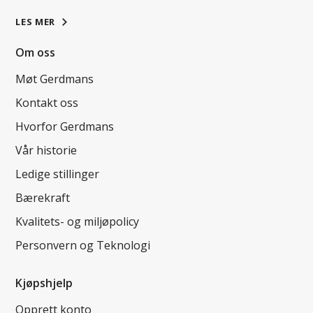
LES MER
Om oss
Møt Gerdmans
Kontakt oss
Hvorfor Gerdmans
Vår historie
Ledige stillinger
Bærekraft
Kvalitets- og miljøpolicy
Personvern og Teknologi
Kjøpshjelp
Opprett konto