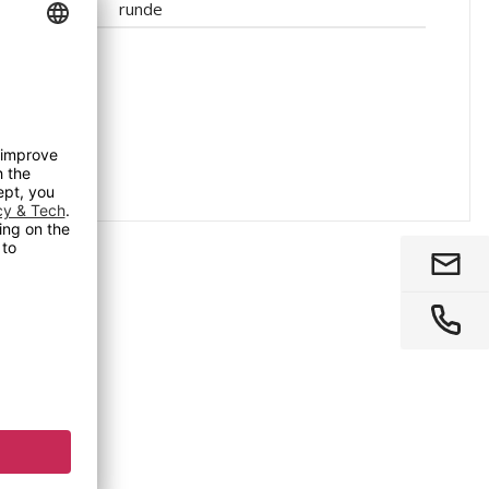
runde