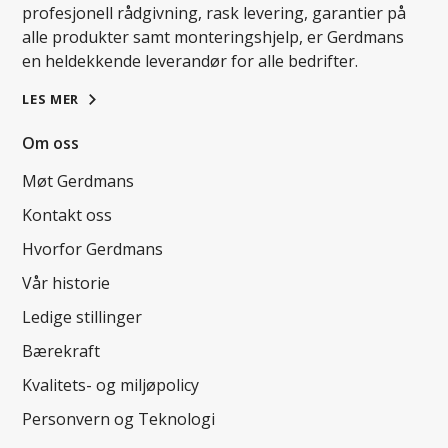
profesjonell rådgivning, rask levering, garantier på
alle produkter samt monteringshjelp, er Gerdmans
en heldekkende leverandør for alle bedrifter.
LES MER
Om oss
Møt Gerdmans
Kontakt oss
Hvorfor Gerdmans
Vår historie
Ledige stillinger
Bærekraft
Kvalitets- og miljøpolicy
Personvern og Teknologi