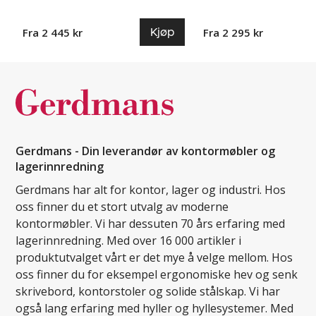
Kjøp
Fra 2 445 kr
Fra 2 295 kr
Gerdmans - Din leverandør av kontormøbler og
lagerinnredning
Gerdmans har alt for kontor, lager og industri. Hos
oss finner du et stort utvalg av moderne
kontormøbler. Vi har dessuten 70 års erfaring med
lagerinnredning. Med over 16 000 artikler i
produktutvalget vårt er det mye å velge mellom. Hos
oss finner du for eksempel ergonomiske hev og senk
skrivebord, kontorstoler og solide stålskap. Vi har
også lang erfaring med hyller og hyllesystemer. Med