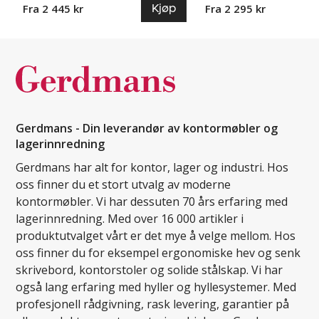
Kjøp
Fra 2 445 kr
Fra 2 295 kr
Gerdmans - Din leverandør av kontormøbler og
lagerinnredning
Gerdmans har alt for kontor, lager og industri. Hos
oss finner du et stort utvalg av moderne
kontormøbler. Vi har dessuten 70 års erfaring med
lagerinnredning. Med over 16 000 artikler i
produktutvalget vårt er det mye å velge mellom. Hos
oss finner du for eksempel ergonomiske hev og senk
skrivebord, kontorstoler og solide stålskap. Vi har
også lang erfaring med hyller og hyllesystemer. Med
profesjonell rådgivning, rask levering, garantier på