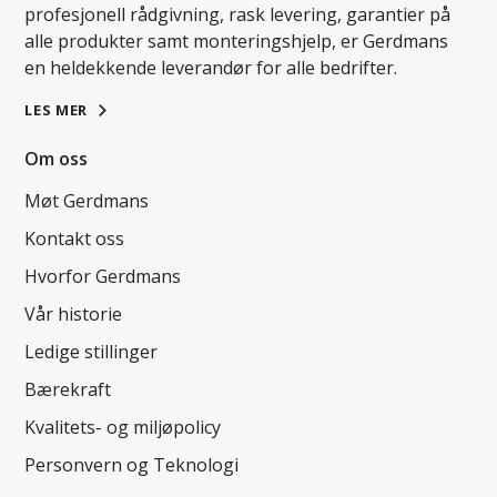
profesjonell rådgivning, rask levering, garantier på
alle produkter samt monteringshjelp, er Gerdmans
en heldekkende leverandør for alle bedrifter.
LES MER
Om oss
Møt Gerdmans
Kontakt oss
Hvorfor Gerdmans
Vår historie
Ledige stillinger
Bærekraft
Kvalitets- og miljøpolicy
Personvern og Teknologi