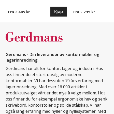
Kjøp
Fra 2 445 kr
Fra 2 295 kr
Gerdmans - Din leverandør av kontormøbler og
lagerinnredning
Gerdmans har alt for kontor, lager og industri. Hos
oss finner du et stort utvalg av moderne
kontormøbler. Vi har dessuten 70 års erfaring med
lagerinnredning. Med over 16 000 artikler i
produktutvalget vårt er det mye å velge mellom. Hos
oss finner du for eksempel ergonomiske hev og senk
skrivebord, kontorstoler og solide stålskap. Vi har
også lang erfaring med hyller og hyllesystemer. Med