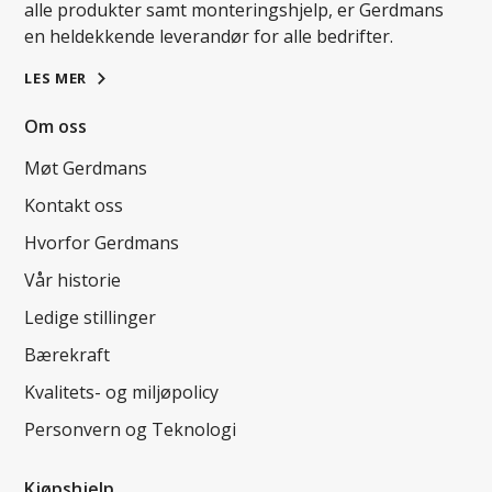
alle produkter samt monteringshjelp, er Gerdmans
en heldekkende leverandør for alle bedrifter.
LES MER
Om oss
Møt Gerdmans
Kontakt oss
Hvorfor Gerdmans
Vår historie
Ledige stillinger
Bærekraft
Kvalitets- og miljøpolicy
Personvern og Teknologi
Kjøpshjelp