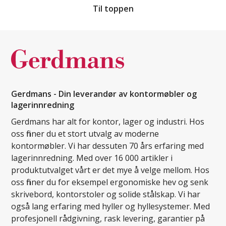
Til toppen
Gerdmans - Din leverandør av kontormøbler og
lagerinnredning
Gerdmans har alt for kontor, lager og industri. Hos
oss finner du et stort utvalg av moderne
kontormøbler. Vi har dessuten 70 års erfaring med
lagerinnredning. Med over 16 000 artikler i
produktutvalget vårt er det mye å velge mellom. Hos
oss finner du for eksempel ergonomiske hev og senk
skrivebord, kontorstoler og solide stålskap. Vi har
også lang erfaring med hyller og hyllesystemer. Med
profesjonell rådgivning, rask levering, garantier på