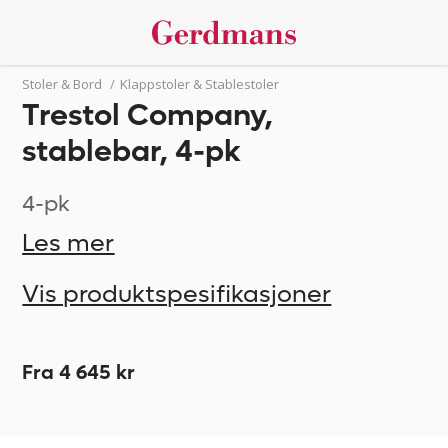
Stoler & Bord
/
Klappstoler & Stablestoler
Trestol Company,
stablebar, 4-pk
4-pk
Les mer
Vis produktspesifikasjoner
Fra 4 645 kr