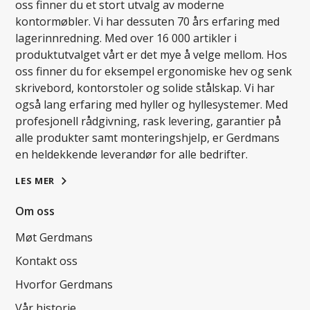
oss finner du et stort utvalg av moderne
kontormøbler. Vi har dessuten 70 års erfaring med
lagerinnredning. Med over 16 000 artikler i
produktutvalget vårt er det mye å velge mellom. Hos
oss finner du for eksempel ergonomiske hev og senk
skrivebord, kontorstoler og solide stålskap. Vi har
også lang erfaring med hyller og hyllesystemer. Med
profesjonell rådgivning, rask levering, garantier på
alle produkter samt monteringshjelp, er Gerdmans
en heldekkende leverandør for alle bedrifter.
LES MER
Om oss
Møt Gerdmans
Kontakt oss
Hvorfor Gerdmans
Vår historie