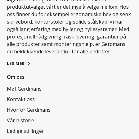
produktutvalget vårt er det mye å velge mellom. Hos
oss finner du for eksempel ergonomiske hev og senk
skrivebord, kontorstoler og solide stålskap. Vi har
også lang erfaring med hyller og hyllesystemer. Med
profesjonell rådgivning, rask levering, garantier på
alle produkter samt monteringshjelp, er Gerdmans
en heldekkende leverandør for alle bedrifter.
LES MER
Om oss
Møt Gerdmans
Kontakt oss
Hvorfor Gerdmans
Vår historie
Ledige stillinger