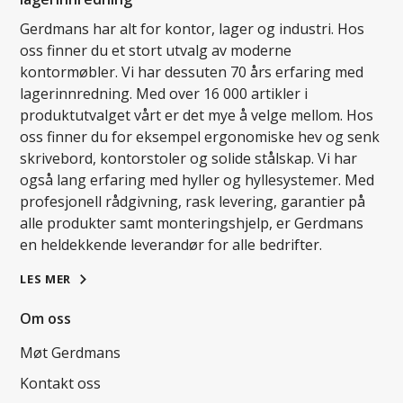
Gerdmans har alt for kontor, lager og industri. Hos
oss finner du et stort utvalg av moderne
kontormøbler. Vi har dessuten 70 års erfaring med
lagerinnredning. Med over 16 000 artikler i
produktutvalget vårt er det mye å velge mellom. Hos
oss finner du for eksempel ergonomiske hev og senk
skrivebord, kontorstoler og solide stålskap. Vi har
også lang erfaring med hyller og hyllesystemer. Med
profesjonell rådgivning, rask levering, garantier på
alle produkter samt monteringshjelp, er Gerdmans
en heldekkende leverandør for alle bedrifter.
LES MER
Om oss
Møt Gerdmans
Kontakt oss