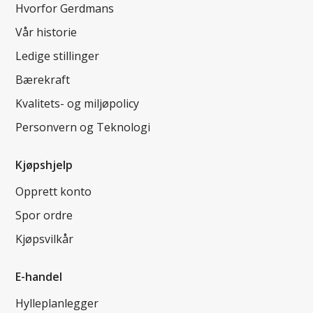
Hvorfor Gerdmans
Vår historie
Ledige stillinger
Bærekraft
Kvalitets- og miljøpolicy
Personvern og Teknologi
Kjøpshjelp
Opprett konto
Spor ordre
Kjøpsvilkår
E-handel
Hylleplanlegger