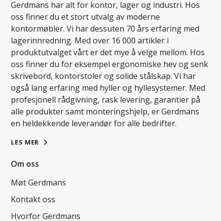
Gerdmans har alt for kontor, lager og industri. Hos
oss finner du et stort utvalg av moderne
kontormøbler. Vi har dessuten 70 års erfaring med
lagerinnredning. Med over 16 000 artikler i
produktutvalget vårt er det mye å velge mellom. Hos
oss finner du for eksempel ergonomiske hev og senk
skrivebord, kontorstoler og solide stålskap. Vi har
også lang erfaring med hyller og hyllesystemer. Med
profesjonell rådgivning, rask levering, garantier på
alle produkter samt monteringshjelp, er Gerdmans
en heldekkende leverandør for alle bedrifter.
LES MER
Om oss
Møt Gerdmans
Kontakt oss
Hvorfor Gerdmans