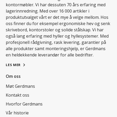
kontormøbler. Vi har dessuten 70 års erfaring med
lagerinnredning. Med over 16 000 artikler i
produktutvalget vårt er det mye å velge mellom. Hos
oss finner du for eksempel ergonomiske hev og senk
skrivebord, kontorstoler og solide stålskap. Vi har
også lang erfaring med hyller og hyllesystemer. Med
profesjonell rådgivning, rask levering, garantier på
alle produkter samt monteringshjelp, er Gerdmans
en heldekkende leverandør for alle bedrifter.
LES MER
Om oss
Møt Gerdmans
Kontakt oss
Hvorfor Gerdmans
Vår historie