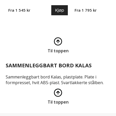
Kjøp
Fra 1 545 kr
Fra 1 795 kr
Til toppen
SAMMENLEGGBART BORD KALAS
Sammenleggbart bord Kalas, plastplate. Plate i
formpresset, hvit ABS-plast. Svartlakkerte stålben.
Til toppen