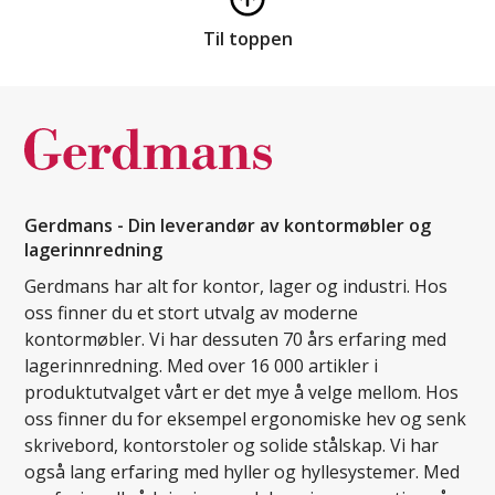
Til toppen
Gerdmans - Din leverandør av kontormøbler og
lagerinnredning
Gerdmans har alt for kontor, lager og industri. Hos
oss finner du et stort utvalg av moderne
kontormøbler. Vi har dessuten 70 års erfaring med
lagerinnredning. Med over 16 000 artikler i
produktutvalget vårt er det mye å velge mellom. Hos
oss finner du for eksempel ergonomiske hev og senk
skrivebord, kontorstoler og solide stålskap. Vi har
også lang erfaring med hyller og hyllesystemer. Med