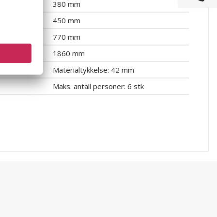
380 mm
450 mm
770 mm
1860 mm
Materialtykkelse: 42 mm
Maks. antall personer: 6 stk