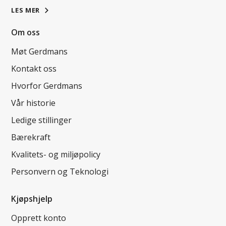
LES MER
Om oss
Møt Gerdmans
Kontakt oss
Hvorfor Gerdmans
Vår historie
Ledige stillinger
Bærekraft
Kvalitets- og miljøpolicy
Personvern og Teknologi
Kjøpshjelp
Opprett konto