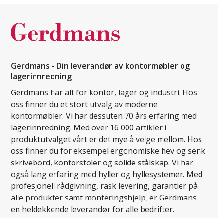
Gerdmans - Din leverandør av kontormøbler og
lagerinnredning
Gerdmans har alt for kontor, lager og industri. Hos
oss finner du et stort utvalg av moderne
kontormøbler. Vi har dessuten 70 års erfaring med
lagerinnredning. Med over 16 000 artikler i
produktutvalget vårt er det mye å velge mellom. Hos
oss finner du for eksempel ergonomiske hev og senk
skrivebord, kontorstoler og solide stålskap. Vi har
også lang erfaring med hyller og hyllesystemer. Med
profesjonell rådgivning, rask levering, garantier på
alle produkter samt monteringshjelp, er Gerdmans
en heldekkende leverandør for alle bedrifter.