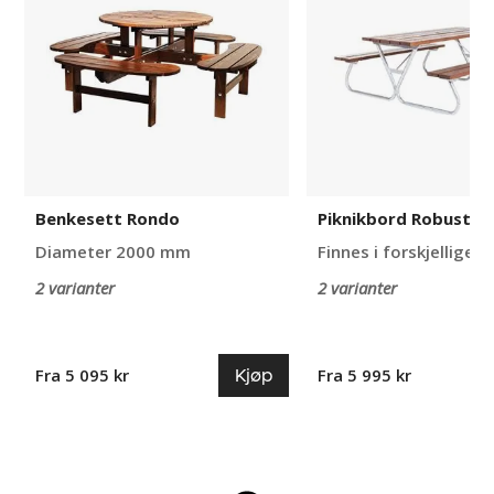
Benkesett Rondo
Piknikbord Robust
Diameter 2000 mm
Finnes i forskjellige f
2 varianter
2 varianter
Kjøp
Fra 5 095 kr
Fra 5 995 kr