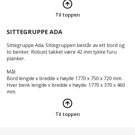
Til toppen
SITTEGRUPPE ADA
Sittegruppe Ada. Sittegruppen består av ett bord og
to benker. Robust takket være 42 mm tykke furu
planker.
Mål:
Bord lengde x bredde x høyde 1770 x 750 x 720 mm.
Hver benk lengde x bredde x høyde: 1770 x 370 x 460
mm.
Til toppen