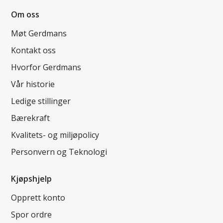
Om oss
Møt Gerdmans
Kontakt oss
Hvorfor Gerdmans
Vår historie
Ledige stillinger
Bærekraft
Kvalitets- og miljøpolicy
Personvern og Teknologi
Kjøpshjelp
Opprett konto
Spor ordre