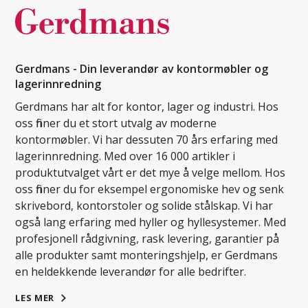
Gerdmans - Din leverandør av kontormøbler og
lagerinnredning
Gerdmans har alt for kontor, lager og industri. Hos
oss finner du et stort utvalg av moderne
kontormøbler. Vi har dessuten 70 års erfaring med
lagerinnredning. Med over 16 000 artikler i
produktutvalget vårt er det mye å velge mellom. Hos
oss finner du for eksempel ergonomiske hev og senk
skrivebord, kontorstoler og solide stålskap. Vi har
også lang erfaring med hyller og hyllesystemer. Med
profesjonell rådgivning, rask levering, garantier på
alle produkter samt monteringshjelp, er Gerdmans
en heldekkende leverandør for alle bedrifter.
LES MER