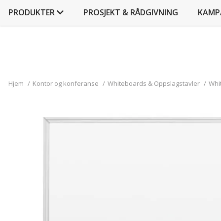
PRODUKTER
PROSJEKT & RÅDGIVNING
KAMP
Hjem
/
Kontor og konferanse
/
Whiteboards & Oppslagstavler
/
Whi