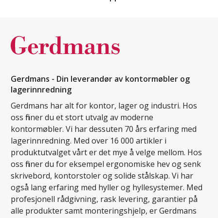
Gerdmans - Din leverandør av kontormøbler og
lagerinnredning
Gerdmans har alt for kontor, lager og industri. Hos
oss finner du et stort utvalg av moderne
kontormøbler. Vi har dessuten 70 års erfaring med
lagerinnredning. Med over 16 000 artikler i
produktutvalget vårt er det mye å velge mellom. Hos
oss finner du for eksempel ergonomiske hev og senk
skrivebord, kontorstoler og solide stålskap. Vi har
også lang erfaring med hyller og hyllesystemer. Med
profesjonell rådgivning, rask levering, garantier på
alle produkter samt monteringshjelp, er Gerdmans