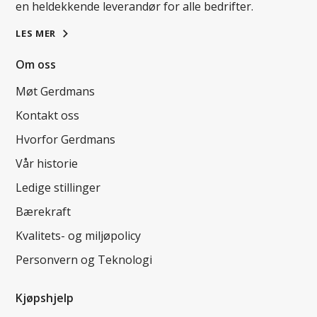
en heldekkende leverandør for alle bedrifter.
LES MER
Om oss
Møt Gerdmans
Kontakt oss
Hvorfor Gerdmans
Vår historie
Ledige stillinger
Bærekraft
Kvalitets- og miljøpolicy
Personvern og Teknologi
Kjøpshjelp