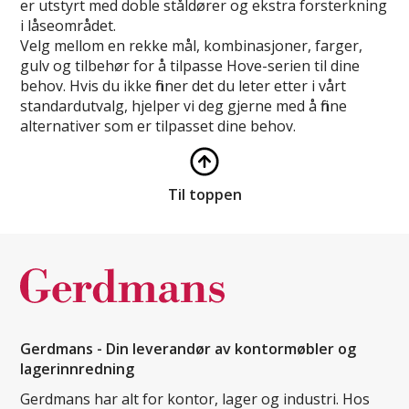
er utstyrt med doble ståldører og ekstra forsterkning
i låseområdet.
Velg mellom en rekke mål, kombinasjoner, farger,
gulv og tilbehør for å tilpasse Hove-serien til dine
behov. Hvis du ikke finner det du leter etter i vårt
standardutvalg, hjelper vi deg gjerne med å finne
alternativer som er tilpasset dine behov.
Til toppen
Gerdmans - Din leverandør av kontormøbler og
lagerinnredning
Gerdmans har alt for kontor, lager og industri. Hos