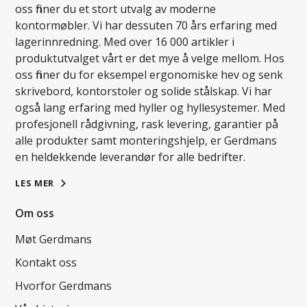
oss finner du et stort utvalg av moderne
kontormøbler. Vi har dessuten 70 års erfaring med
lagerinnredning. Med over 16 000 artikler i
produktutvalget vårt er det mye å velge mellom. Hos
oss finner du for eksempel ergonomiske hev og senk
skrivebord, kontorstoler og solide stålskap. Vi har
også lang erfaring med hyller og hyllesystemer. Med
profesjonell rådgivning, rask levering, garantier på
alle produkter samt monteringshjelp, er Gerdmans
en heldekkende leverandør for alle bedrifter.
LES MER
Om oss
Møt Gerdmans
Kontakt oss
Hvorfor Gerdmans