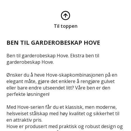
Til toppen
BEN TIL GARDEROBESKAP HOVE
Ben til garderobeskap Hove. Ekstra ben til
garderobeskap Hove.
Ønsker du å heve Hove-skapkombinasjonen på en
elegant måte, gjøre det enklere å rengjøre gulvet
eller bare endre utseendet litt? Våre ben er den
perfekte løsningen!
Med Hove-serien får du et klassisk, men moderne,
helsveiset stålskap med høy kvalitet og sikkerhet til
en attraktiv pris.
Hove er produsert med praktisk og robust design og