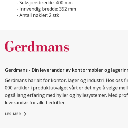
- Seksjonsbredde: 400 mm
- Innvendig bredde: 352 mm
- Antall nøkler: 2 stk
Gerdmans - Din leverandør av kontormøbler og lagerin
Gerdmans har alt for kontor, lager og industri. Hos oss 
000 artikler i produktutvalget vårt er det mye å velge me
også lang erfaring med hyller og hyllesystemer. Med prof
leverandør for alle bedrifter.
LES MER