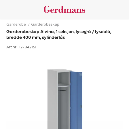
Garderobe
/
Garderobeskap
Garderobeskap Alvina, 1 seksjon, lysegrå / lyseblå,
bredde 400 mm, sylinderlås
Art.nr. 12-
842161