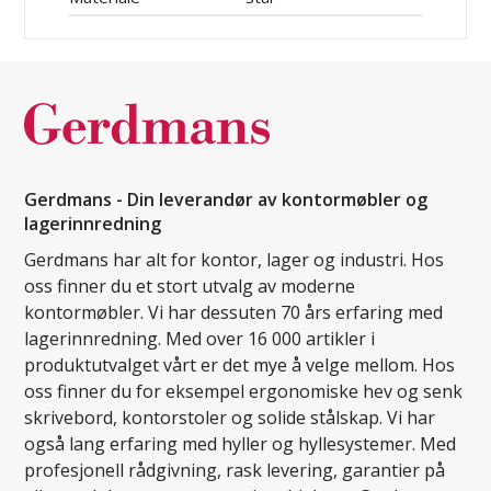
Gerdmans - Din leverandør av kontormøbler og
lagerinnredning
Gerdmans har alt for kontor, lager og industri. Hos
oss finner du et stort utvalg av moderne
kontormøbler. Vi har dessuten 70 års erfaring med
lagerinnredning. Med over 16 000 artikler i
produktutvalget vårt er det mye å velge mellom. Hos
oss finner du for eksempel ergonomiske hev og senk
skrivebord, kontorstoler og solide stålskap. Vi har
også lang erfaring med hyller og hyllesystemer. Med
profesjonell rådgivning, rask levering, garantier på