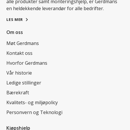
alle produkter samt monteringshjelp, er Gerdmans
en heldekkende leverandør for alle bedrifter.
LES MER
Om oss
Møt Gerdmans
Kontakt oss
Hvorfor Gerdmans
Vår historie
Ledige stillinger
Bærekraft
Kvalitets- og miljøpolicy
Personvern og Teknologi
Kjøpshjelp