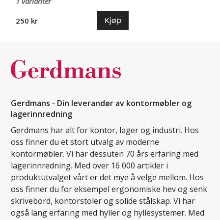
1 varianter
Kjøp
250 kr
Gerdmans - Din leverandør av kontormøbler og
lagerinnredning
Gerdmans har alt for kontor, lager og industri. Hos
oss finner du et stort utvalg av moderne
kontormøbler. Vi har dessuten 70 års erfaring med
lagerinnredning. Med over 16 000 artikler i
produktutvalget vårt er det mye å velge mellom. Hos
oss finner du for eksempel ergonomiske hev og senk
skrivebord, kontorstoler og solide stålskap. Vi har
også lang erfaring med hyller og hyllesystemer. Med