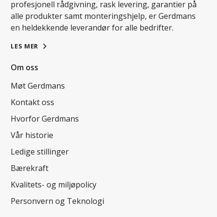
profesjonell rådgivning, rask levering, garantier på
alle produkter samt monteringshjelp, er Gerdmans
en heldekkende leverandør for alle bedrifter.
LES MER
Om oss
Møt Gerdmans
Kontakt oss
Hvorfor Gerdmans
Vår historie
Ledige stillinger
Bærekraft
Kvalitets- og miljøpolicy
Personvern og Teknologi