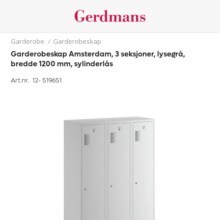
Garderobe
/
Garderobeskap
Garderobeskap Amsterdam, 3 seksjoner, lysegrå,
bredde 1200 mm, sylinderlås
Art.nr. 12-
519651