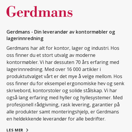
Gerdmans - Din leverandør av kontormøbler og
lagerinnredning
Gerdmans har alt for kontor, lager og industri. Hos
oss finner du et stort utvalg av moderne
kontormøbler. Vi har dessuten 70 års erfaring med
lagerinnredning. Med over 16 000 artikler i
produktutvalget vårt er det mye å velge mellom. Hos
oss finner du for eksempel ergonomiske hev og senk
skrivebord, kontorstoler og solide stålskap. Vi har
også lang erfaring med hyller og hyllesystemer. Med
profesjonell rådgivning, rask levering, garantier på
alle produkter samt monteringshjelp, er Gerdmans
en heldekkende leverandør for alle bedrifter.
LES MER