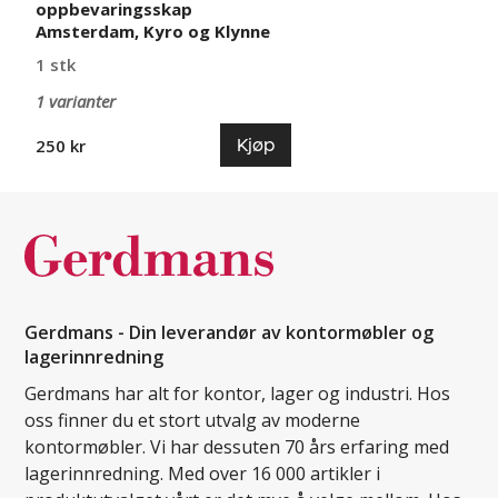
oppbevaringsskap
Amsterdam, Kyro og Klynne
1 stk
1 varianter
Kjøp
250 kr
Gerdmans - Din leverandør av kontormøbler og
lagerinnredning
Gerdmans har alt for kontor, lager og industri. Hos
oss finner du et stort utvalg av moderne
kontormøbler. Vi har dessuten 70 års erfaring med
lagerinnredning. Med over 16 000 artikler i