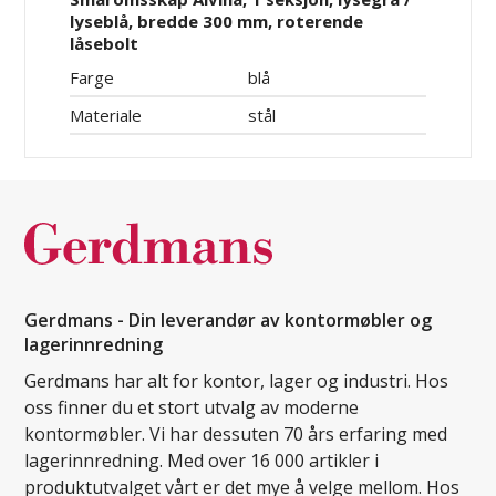
lyseblå, bredde 300 mm, roterende
låsebolt
Farge
blå
Materiale
stål
Gerdmans - Din leverandør av kontormøbler og
lagerinnredning
Gerdmans har alt for kontor, lager og industri. Hos
oss finner du et stort utvalg av moderne
kontormøbler. Vi har dessuten 70 års erfaring med
lagerinnredning. Med over 16 000 artikler i
produktutvalget vårt er det mye å velge mellom. Hos