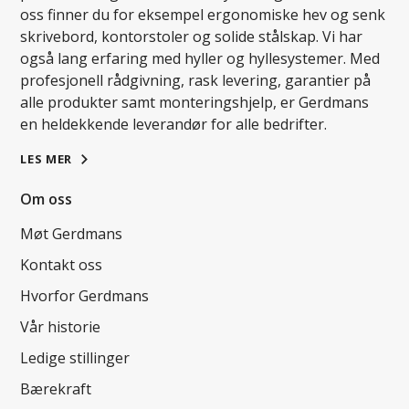
oss finner du for eksempel ergonomiske hev og senk
skrivebord, kontorstoler og solide stålskap. Vi har
også lang erfaring med hyller og hyllesystemer. Med
profesjonell rådgivning, rask levering, garantier på
alle produkter samt monteringshjelp, er Gerdmans
en heldekkende leverandør for alle bedrifter.
LES MER
Om oss
Møt Gerdmans
Kontakt oss
Hvorfor Gerdmans
Vår historie
Ledige stillinger
Bærekraft