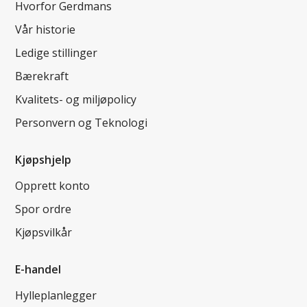
Hvorfor Gerdmans
Vår historie
Ledige stillinger
Bærekraft
Kvalitets- og miljøpolicy
Personvern og Teknologi
Kjøpshjelp
Opprett konto
Spor ordre
Kjøpsvilkår
E-handel
Hylleplanlegger