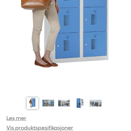
Les mer
Vis produktspesifikasjoner