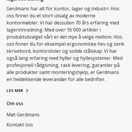
Gerdmans har alt for kontor, lager og industri. Hos
oss finner du et stort utvalg av moderne
kontormøbler. Vi har dessuten 70 års erfaring med
lagerinnredning. Med over 16 000 artikler i
produktutvalget vårt er det mye å velge mellom. Hos
oss finner du for eksempel ergonomiske hev og senk
skrivebord, kontorstoler og solide stålskap. Vi har
også lang erfaring med hyller og hyllesystemer. Med
profesjonell rådgivning, rask levering, garantier på
alle produkter samt monteringshjelp, er Gerdmans
en heldekkende leverandør for alle bedrifter.
LES MER
Om oss
Møt Gerdmans
Kontakt oss