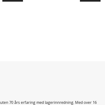
ssuten 70 års erfaring med lagerinnredning. Med over 16