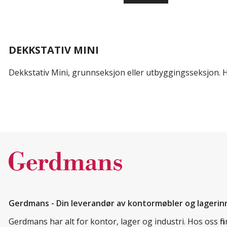
DEKKSTATIV MINI
Dekkstativ Mini, grunnseksjon eller utbyggingsseksjon. Hyl
Gerdmans - Din leverandør av kontormøbler og lagerin
Gerdmans har alt for kontor, lager og industri. Hos oss f