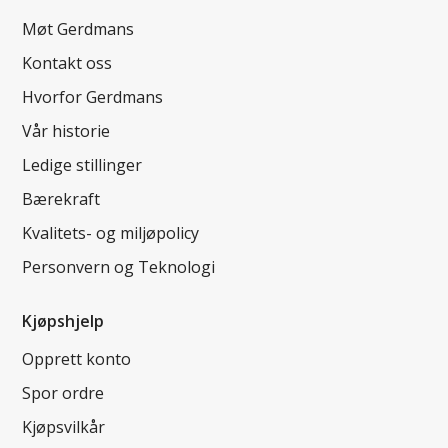
Møt Gerdmans
Kontakt oss
Hvorfor Gerdmans
Vår historie
Ledige stillinger
Bærekraft
Kvalitets- og miljøpolicy
Personvern og Teknologi
Kjøpshjelp
Opprett konto
Spor ordre
Kjøpsvilkår