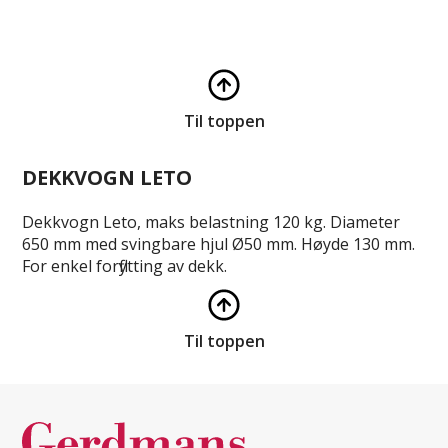
Til toppen
DEKKVOGN LETO
Dekkvogn Leto, maks belastning 120 kg. Diameter
650 mm med svingbare hjul Ø50 mm. Høyde 130 mm.
For enkel forflytting av dekk.
Til toppen