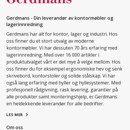
Gerdmans - Din leverandør av kontormøbler og
lagerinnredning
Gerdmans har alt for kontor, lager og industri. Hos
oss finner du et stort utvalg av moderne
kontormøbler. Vi har dessuten 70 års erfaring med
lagerinnredning. Med over 16 000 artikler i
produktutvalget vårt er det mye å velge mellom. Hos
oss finner du for eksempel ergonomiske hev og senk
skrivebord, kontorstoler og solide stålskap. Vi har
også lang erfaring med hyller og hyllesystemer. Med
profesjonell rådgivning, rask levering, garantier på
alle produkter samt monteringshjelp, er Gerdmans
en heldekkende leverandør for alle bedrifter.
LES MER
Om oss