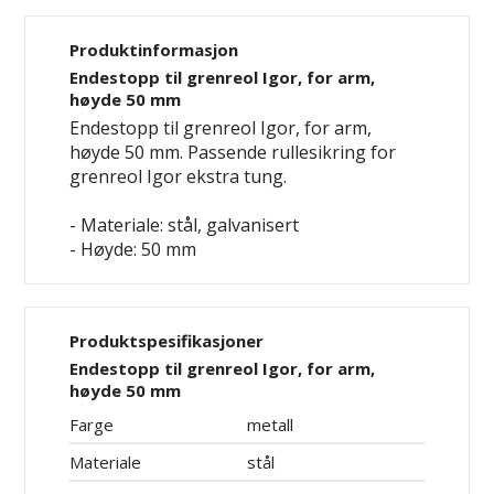
Produktinformasjon
Endestopp til grenreol Igor, for arm,
høyde 50 mm
Endestopp til grenreol Igor, for arm,
høyde 50 mm. Passende rullesikring for
grenreol Igor ekstra tung.
- Materiale: stål, galvanisert
- Høyde: 50 mm
Produktspesifikasjoner
Endestopp til grenreol Igor, for arm,
høyde 50 mm
Farge
metall
Materiale
stål