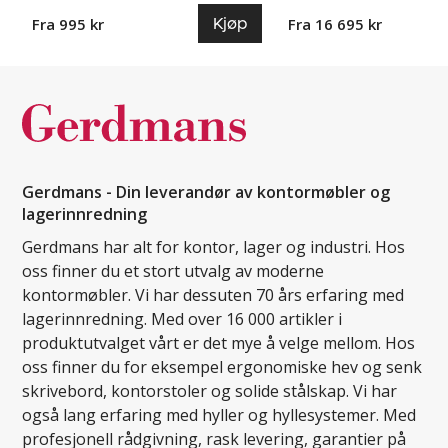
Kjøp
Fra 995 kr
Fra 16 695 kr
Gerdmans - Din leverandør av kontormøbler og
lagerinnredning
Gerdmans har alt for kontor, lager og industri. Hos
oss finner du et stort utvalg av moderne
kontormøbler. Vi har dessuten 70 års erfaring med
lagerinnredning. Med over 16 000 artikler i
produktutvalget vårt er det mye å velge mellom. Hos
oss finner du for eksempel ergonomiske hev og senk
skrivebord, kontorstoler og solide stålskap. Vi har
også lang erfaring med hyller og hyllesystemer. Med
profesjonell rådgivning, rask levering, garantier på