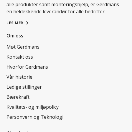
alle produkter samt monteringshjelp, er Gerdmans
en heldekkende leverandør for alle bedrifter.
LES MER
Om oss
Møt Gerdmans
Kontakt oss
Hvorfor Gerdmans
Vår historie
Ledige stillinger
Bærekraft
Kvalitets- og miljøpolicy
Personvern og Teknologi