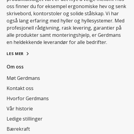
oss finner du for eksempel ergonomiske hev og senk
skrivebord, kontorstoler og solide stålskap. Vi har
også lang erfaring med hyller og hyllesystemer. Med
profesjonell rådgivning, rask levering, garantier på
alle produkter samt monteringshjelp, er Gerdmans
en heldekkende leverandør for alle bedrifter.
LES MER
Om oss
Møt Gerdmans
Kontakt oss
Hvorfor Gerdmans
Vår historie
Ledige stillinger
Bærekraft