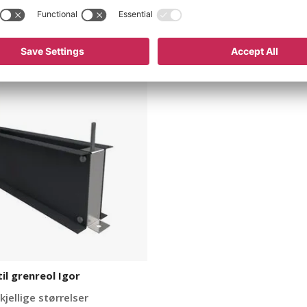
il grenreol Igor
kjellige størrelser