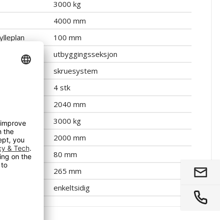
3000 kg
4000 mm
ylleplan
100 mm
utbyggingsseksjon
skruesystem
4 stk
2040 mm
3000 kg
2000 mm
80 mm
265 mm
enkeltsidig