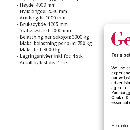
- Høyde: 4000 mm
- Hyllelengde: 2040 mm
- Armlengde: 1000 mm
- Bruksdybde: 1265 mm
- Stativavstand: 2000 mm
- Belastning per seksjon: 3000 kg
- Maks. belastning per arm: 750 kg
- Maks. last: 3000 kg
- Lagringsnivåer inkl. fot: 4 stk
- Antall hyllestativ: 1 stk