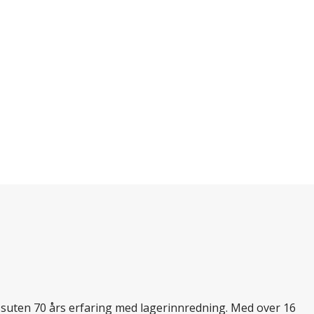
essuten 70 års erfaring med lagerinnredning. Med over 16