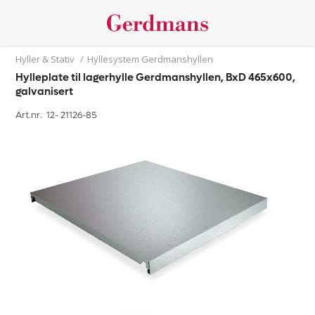
Hyller & Stativ
/
Hyllesystem Gerdmanshyllen
Hylleplate til lagerhylle Gerdmanshyllen, BxD 465x600,
galvanisert
Art.nr. 12-
21126-85