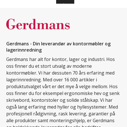
Kjøp
Fra 2 045 kr
Gerdmans - Din leverandør av kontormøbler og
lagerinnredning
Gerdmans har alt for kontor, lager og industri. Hos
oss finner du et stort utvalg av moderne
kontormøbler. Vi har dessuten 70 års erfaring med
lagerinnredning. Med over 16 000 artikler i
produktutvalget vårt er det mye å velge mellom. Hos
oss finner du for eksempel ergonomiske hev og senk
skrivebord, kontorstoler og solide stålskap. Vi har
også lang erfaring med hyller og hyllesystemer. Med
profesjonell rådgivning, rask levering, garantier på
alle produkter samt monteringshjelp, er Gerdmans